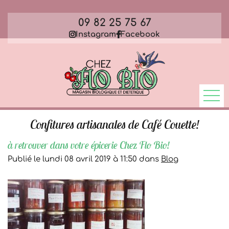
09 82 25 75 67
Instagram
Facebook
Confitures artisanales de Café Couette!
à retrouver dans votre épicerie Chez Flo Bio!
Publié le lundi 08 avril 2019 à 11:50 dans
Blog